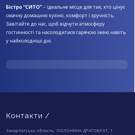
Бістро “СИТО”
– ідеальне місце для тих, хто цінує
смачну домашню кухню, комфорт і зручність.
Завітайте до нас, щоб відчути атмосферу
гостинності та насолодитися гарячою їжею навіть
у найхолодніші дні.
Контакти /
Закарпатська область, ПОЛОНИНА ДРАГОБРАТ, 1